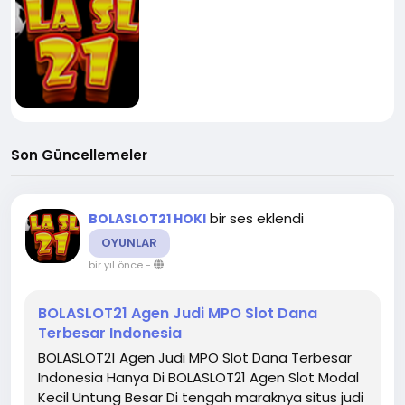
Son Güncellemeler
bir ses eklendi
BOLASLOT21 HOKI
OYUNLAR
bir yıl önce
-
BOLASLOT21 Agen Judi MPO Slot Dana
Terbesar Indonesia
BOLASLOT21 Agen Judi MPO Slot Dana Terbesar
Indonesia Hanya Di BOLASLOT21 Agen Slot Modal
Kecil Untung Besar Di tengah maraknya situs judi