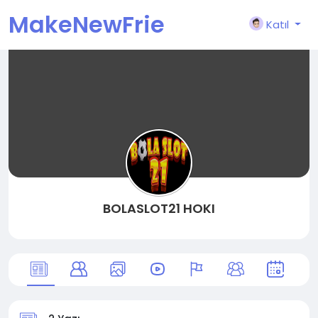
MakeNewFrie
Katıl
nd
BOLASLOT21 HOKI