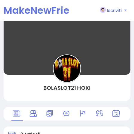
MakeNewFrie
Iscriviti
nd
BOLASLOT21 HOKI