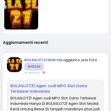
Aggiornamenti recenti
ha aggiunto una foto
BOLASLOT21 HOKI
GIOCHI
un anno fa
-
BOLASLOT21 Agen Judi MPO Slot Dana
Terbesar Indonesia
BOLASLOT21 Agen Judi MPO Slot Dana Terbesar
Indonesia Hanya Di BOLASLOT21 Agen Slot Modal
Kecil Untung Besar Di tengah maraknya situs judi