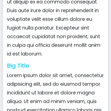
ut aliquip ex ea commodo consequat.
Duis aute irure dolor in reprehenderit in
voluptate velit esse cillum dolore eu
fugiat nulla pariatur. Excepteur sint
occaecat cupidatat non proident, sunt
in culpa qui officia deserunt mollit anim
id est laborum.
Big Title
Lorem ipsum dolor sit amet, consectetur
adipisicing elit, sed do eiusmod tempor
incididunt ut labore et dolore magna
aliqua. Ut enim ad minim veniam, quis
nostrud exercitation ullamco laboris nisi