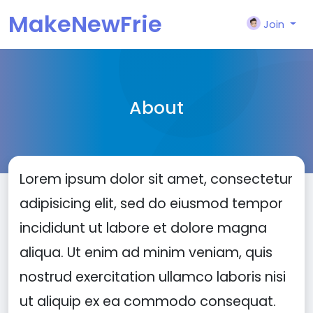
MakeNewFrie
Join
nd
About
Lorem ipsum dolor sit amet, consectetur
adipisicing elit, sed do eiusmod tempor
incididunt ut labore et dolore magna
aliqua. Ut enim ad minim veniam, quis
nostrud exercitation ullamco laboris nisi
ut aliquip ex ea commodo consequat.