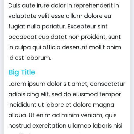
Duis aute irure dolor in reprehenderit in
voluptate velit esse cillum dolore eu
fugiat nulla pariatur. Excepteur sint
occaecat cupidatat non proident, sunt
in culpa qui officia deserunt mollit anim
id est laborum.
Big Title
Lorem ipsum dolor sit amet, consectetur
adipisicing elit, sed do eiusmod tempor
incididunt ut labore et dolore magna
aliqua. Ut enim ad minim veniam, quis
nostrud exercitation ullamco laboris nisi