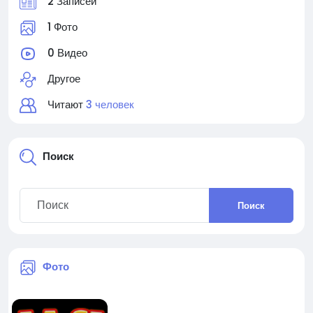
2 Записей
1 Фото
0 Видео
Другое
Читают
3 человек
Поиск
Поиск
Фото