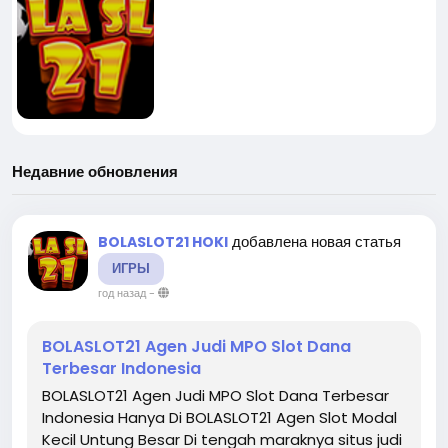
Недавние обновления
добавлена новая статья
BOLASLOT21 HOKI
ИГРЫ
год назад
-
BOLASLOT21 Agen Judi MPO Slot Dana
Terbesar Indonesia
BOLASLOT21 Agen Judi MPO Slot Dana Terbesar
Indonesia Hanya Di BOLASLOT21 Agen Slot Modal
Kecil Untung Besar Di tengah maraknya situs judi