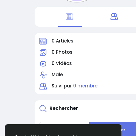
0 Articles
0 Photos
0 Vidéos
Male
Suivi par
0 membre
Rechercher
Rechercher