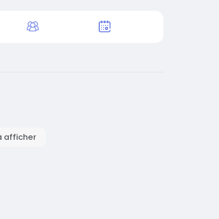
 afficher