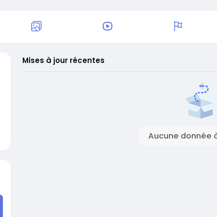
Mises à jour récentes
Aucune donnée à