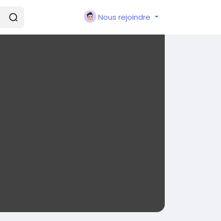
Nous rejoindre