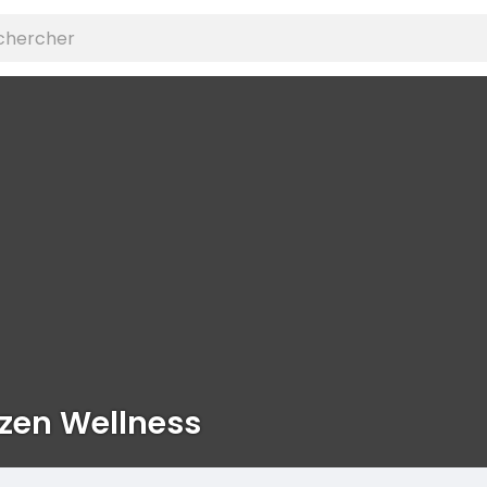
zen Wellness