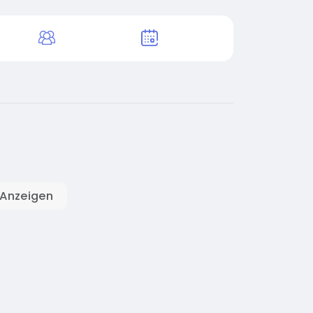
 Anzeigen