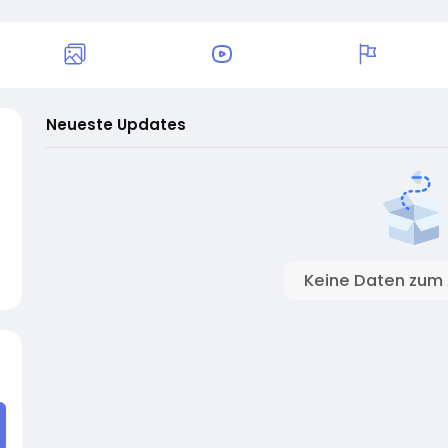
Neueste Updates
Keine Daten zum