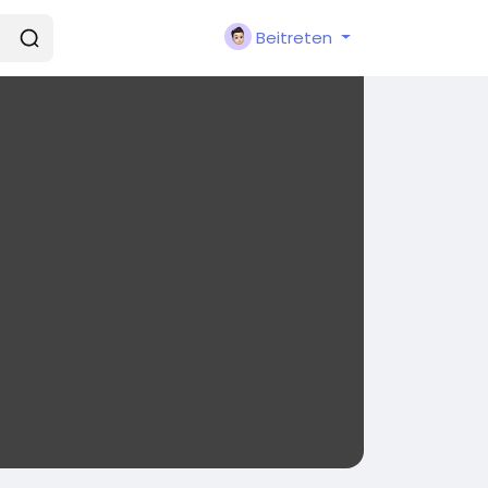
Beitreten