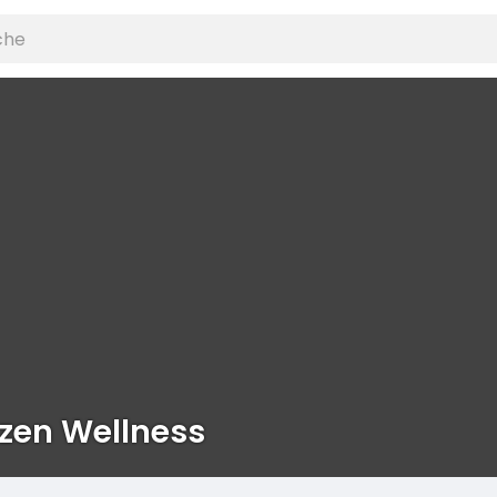
zen Wellness