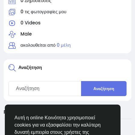
0 Δημοσιεύσεις
0 τις φωτογραφίες μου
0 Videos
Male
ακολουθείται από
0 μέλη
Αναζήτηση
Αναζήτηση
Πρόσφατες ενημερώσεις
Αυτή η online Κοινότητα χρησιμοποιεί
cookies για να εξασφαλίσει την καλύτερη
δυνατή εμπειρία στους χρήστες της