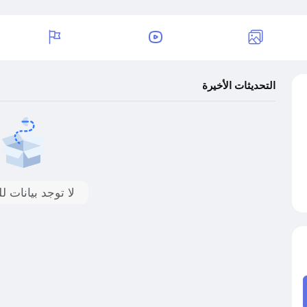
التحديثات الأخيرة
لا توجد بيانات 