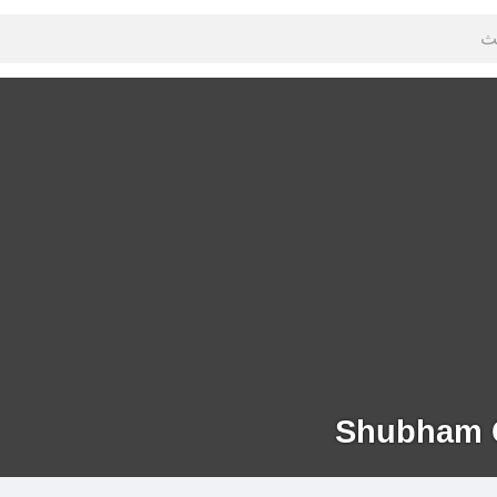
Shubham 