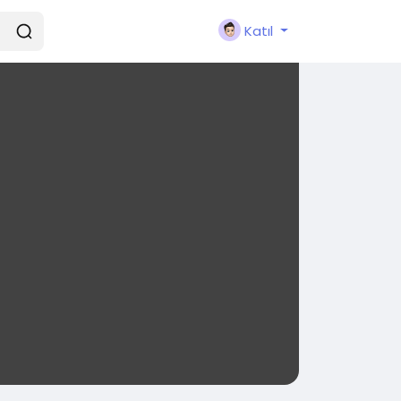
Katıl