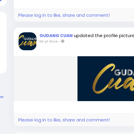
Please log in to like, share and comment!
updated the profile pictur
GUDANG CUAN
bir yıl önce
-
er
Please log in to like, share and comment!