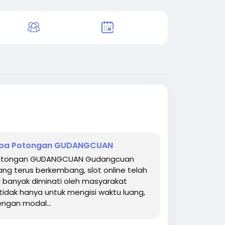
 Tanpa Potongan GUDANGCUAN
pa Potongan GUDANGCUAN Gudangcuan
yang terus berkembang, slot online telah
 banyak diminati oleh masyarakat
 tidak hanya untuk mengisi waktu luang,
ngan modal...