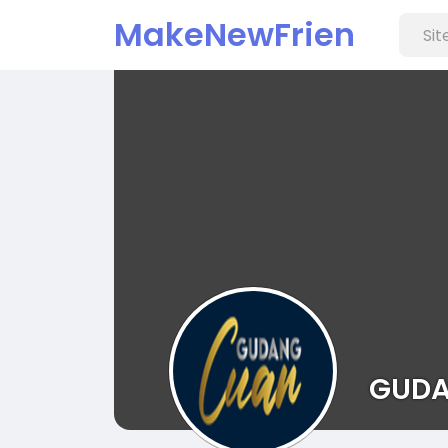
MakeNewFrien
d
GUDA