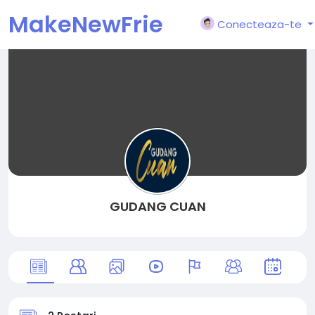
MakeNewFrie
Conecteaza-te
nd
GUDANG CUAN