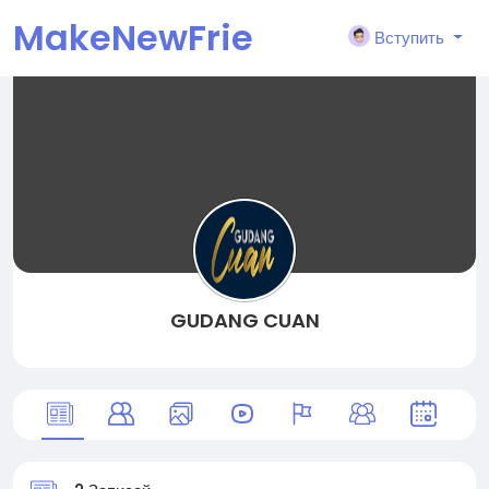
MakeNewFrie
Вступить
nd
GUDANG CUAN