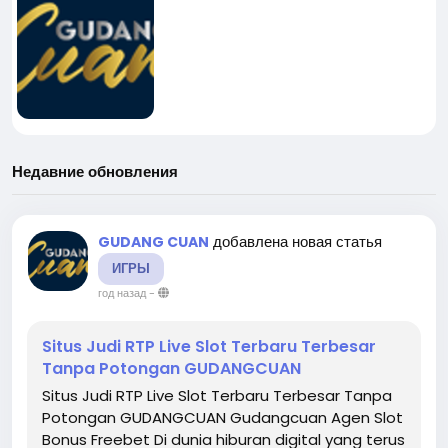
Недавние обновления
добавлена новая статья
GUDANG CUAN
ИГРЫ
год назад
-
Situs Judi RTP Live Slot Terbaru Terbesar
Tanpa Potongan GUDANGCUAN
Situs Judi RTP Live Slot Terbaru Terbesar Tanpa
Potongan GUDANGCUAN Gudangcuan Agen Slot
Bonus Freebet Di dunia hiburan digital yang terus