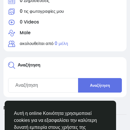
0 Δημοσιεύσεις
0 τις φωτογραφίες μου
0 Videos
Male
ακολουθείται από
0 μέλη
Αναζήτηση
Αναζήτηση
Πρόσφατες ενημερώσεις
Αυτή η online Κοινότητα χρησιμοποιεί
cookies για να εξασφαλίσει την καλύτερη
δυνατή εμπειρία στους χρήστες της