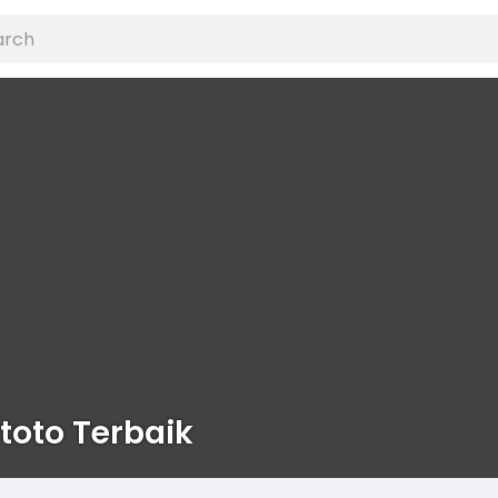
toto Terbaik