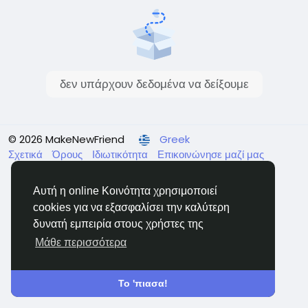
δεν υπάρχουν δεδομένα να δείξουμε
© 2026 MakeNewFriend
Greek
Σχετικά
Όρους
Ιδιωτικότητα
Επικοινώνησε μαζί μας
Κατάλογος
Αυτή η online Κοινότητα χρησιμοποιεί
cookies για να εξασφαλίσει την καλύτερη
δυνατή εμπειρία στους χρήστες της
Μάθε περισσότερα
Το 'πιασα!